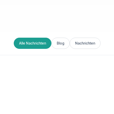
Alle Nachrichten
Blog
Nachrichten
7. August 20
BLOG