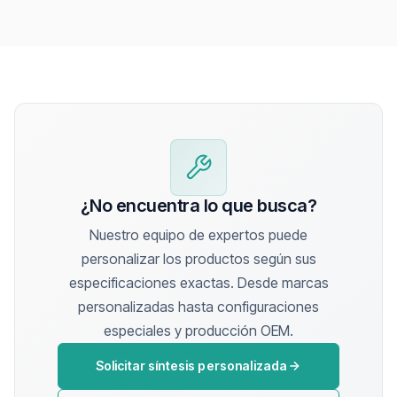
¿No encuentra lo que busca?
Nuestro equipo de expertos puede
personalizar los productos según sus
especificaciones exactas. Desde marcas
personalizadas hasta configuraciones
especiales y producción OEM.
Solicitar síntesis personalizada