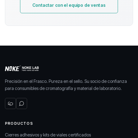
Contactar con el equipo de ventas
Precisión en el Frasco. Pureza en el sello. Su socio de confianza
para consumibles de cromatografía y material de laboratorio.
PRODUCTOS
Cierres adhesivos y kits de viales certificados