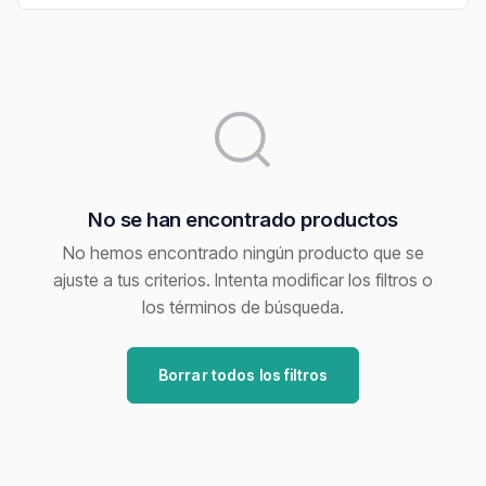
No se han encontrado productos
No hemos encontrado ningún producto que se
ajuste a tus criterios. Intenta modificar los filtros o
los términos de búsqueda.
Borrar todos los filtros