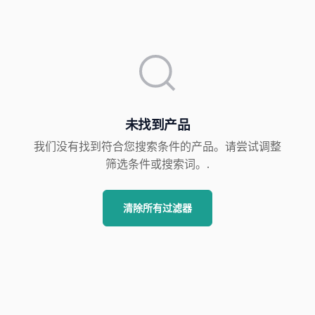
未找到产品
我们没有找到符合您搜索条件的产品。请尝试调整
筛选条件或搜索词。.
清除所有过滤器