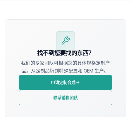
找不到您要找的东西？
我们的专家团队可根据您的具体规格定制产
品。从定制品牌到特殊配置和 OEM 生产。.
申请定制合成
联系销售团队