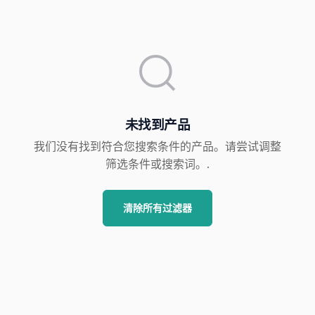
未找到产品
我们没有找到符合您搜索条件的产品。请尝试调整
筛选条件或搜索词。.
清除所有过滤器