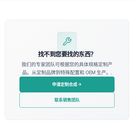
找不到您要找的东西？
我们的专家团队可根据您的具体规格定制产
品。从定制品牌到特殊配置和 OEM 生产。.
申请定制合成
联系销售团队